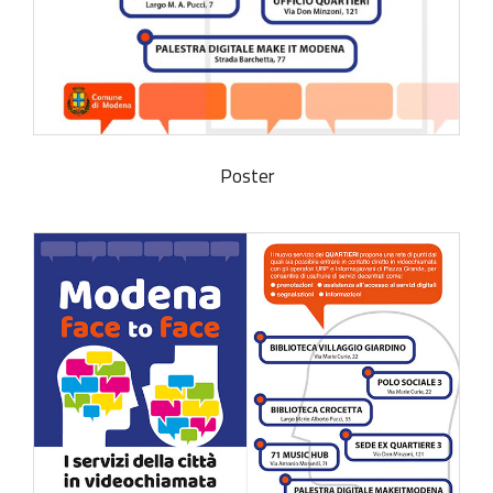
Poster