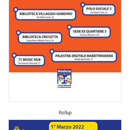
Rollup