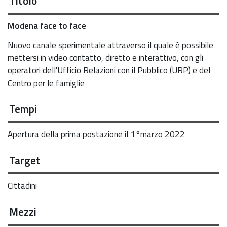
Titolo
Modena face to face
Nuovo canale sperimentale attraverso il quale è possibile
mettersi in video contatto, diretto e interattivo, con gli
operatori dell'Ufficio Relazioni con il Pubblico (URP) e del
Centro per le famiglie
Tempi
Apertura della prima postazione il 1°marzo 2022
Target
Cittadini
Mezzi