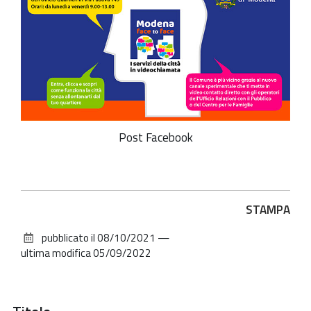
Post Facebook
Azioni
STAMPA
sul
pubblicato il
08/10/2021
—
documento
ultima modifica
05/09/2022