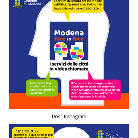
Post Instagram