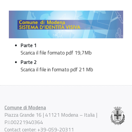
Parte 1
Scarica il file formato pdf 19,7Mb
Parte 2
Scarica il file in formato pdf 21 Mb
Comune di Modena
Piazza Grande 16 | 41121 Modena – Italia |
P.I.00221940364
Contact center: +39-059-20311