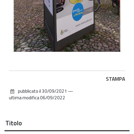
Azioni
STAMPA
sul
pubblicato il
30/09/2021
—
documento
ultima modifica
06/09/2022
Titolo