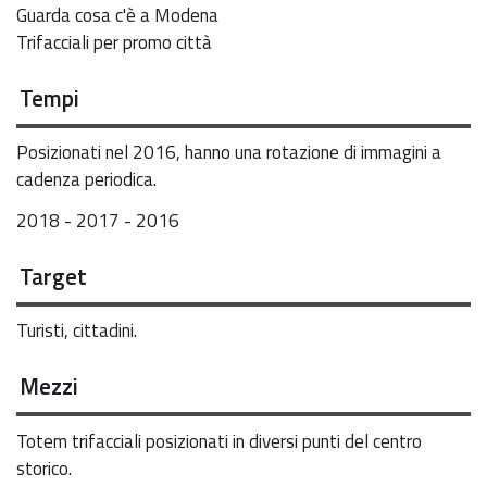
Guarda cosa c'è a Modena
Trifacciali per promo città
Tempi
Posizionati nel 2016, hanno una rotazione di immagini a
cadenza periodica.
2018 - 2017 - 2016
Target
Turisti, cittadini.
Mezzi
Totem trifacciali posizionati in diversi punti del centro
storico.