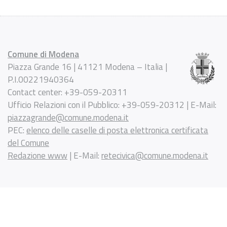
Comune di Modena
Piazza Grande 16 | 41121 Modena – Italia |
P.I.00221940364
Contact center: +39-059-20311
Ufficio Relazioni con il Pubblico: +39-059-20312 | E-Mail:
piazzagrande@comune.modena.it
PEC:
elenco delle caselle di posta elettronica certificata
del Comune
Redazione www
| E-Mail:
retecivica@comune.modena.it