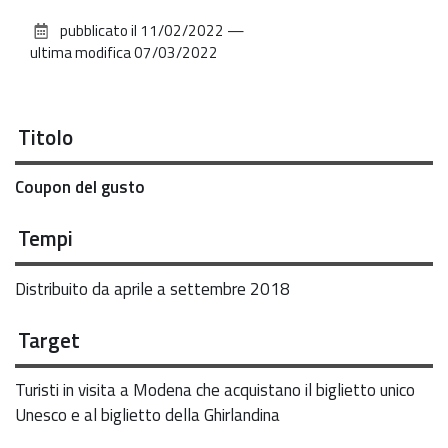
sul
pubblicato il
11/02/2022
—
documento
ultima modifica
07/03/2022
Titolo
Coupon del gusto
Tempi
Distribuito da aprile a settembre 2018
Target
Turisti in visita a Modena che acquistano il biglietto unico
Unesco e al biglietto della Ghirlandina