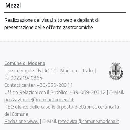
Mezzi
Realizzazione del visual sito web e depliant di
presentazione delle offerte gastronomiche
Comune di Modena
Piazza Grande 16 | 41121 Modena – Italia |
P.I.00221940364
Contact center: +39-059-20311
Ufficio Relazioni con il Pubblico: +39-059-20312 | E-Mail:
piazzagrande@comune.modena.it
PEC:
elenco delle caselle di posta elettronica certificata
del Comune
Redazione www
| E-Mail:
retecivica@comune.modena.it