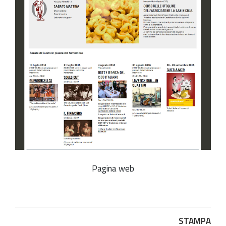
Pagina web
Azioni
STAMPA