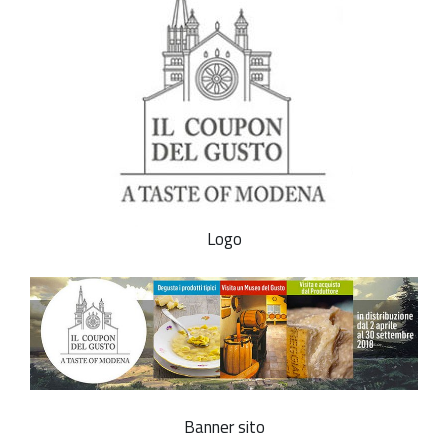
Logo
Banner sito