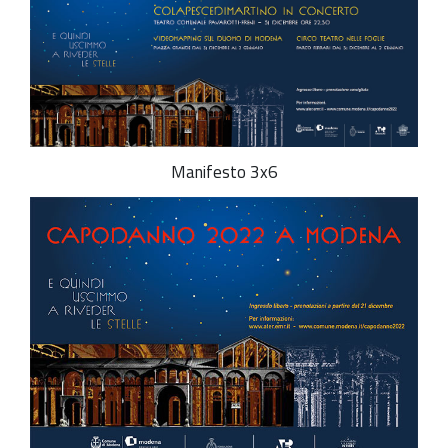
Manifesto 3x6