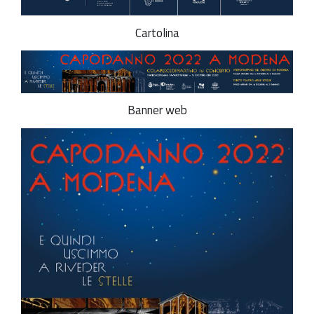
Cartolina
Banner web