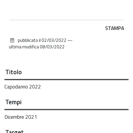
Azioni
STAMPA
sul
pubblicato il
02/03/2022
—
documento
ultima modifica
08/03/2022
Titolo
Capodanno 2022
Tempi
Dicembre 2021
Target